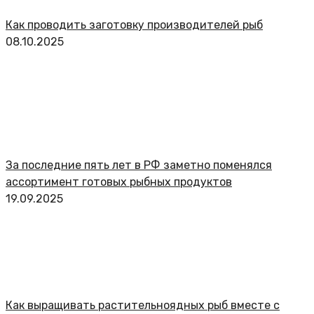
Как проводить заготовку производителей рыб
08.10.2025
За последние пять лет в РФ заметно поменялся
ассортимент готовых рыбных продуктов
19.09.2025
Как выращивать растительноядных рыб вместе с