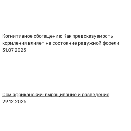
Когнитивное обогащение: Как предсказуемость
кормления влияет на состояние радужной форели
31.07.2025
Сом африканский: выращивание и разведение
29.12.2025