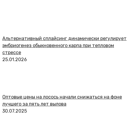
Альтернативный сплайсинг динамически регулирует
эмбриогенез обыкновенного карпа при тепловом
стрессе
25.01.2026
Оптовые цены на лосось начали снижаться на фоне
лучшего за пять лет вылова
30.07.2025