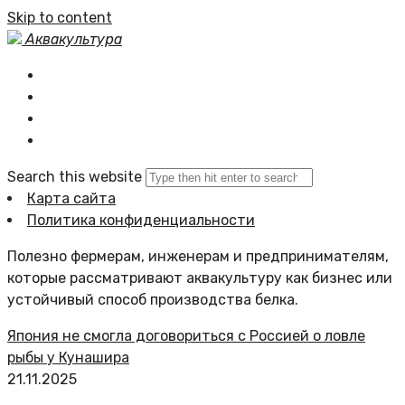
Skip to content
Аквакультура
Главная
Статьи сайта
Политика сайта
Search this website
Карта сайта
Политика конфиденциальности
Полезно фермерам, инженерам и предпринимателям,
которые рассматривают аквакультуру как бизнес или
устойчивый способ производства белка.
Япония не смогла договориться с Россией о ловле
рыбы у Кунашира
21.11.2025