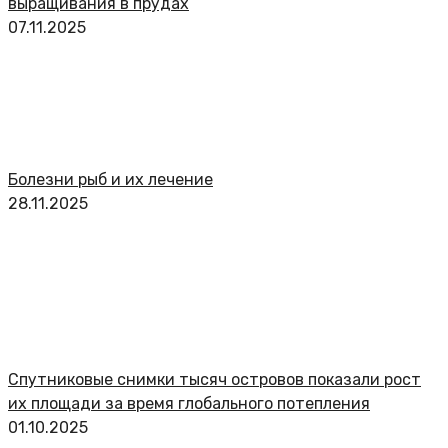
выращивания в прудах
07.11.2025
Болезни рыб и их лечение
28.11.2025
Спутниковые снимки тысяч островов показали рост
их площади за время глобального потепления
01.10.2025