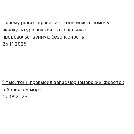
Почему редактирование генов может помочь
аквакультуре повысить глобальную
продовольственную безопасность
26.11.2025
1 тыс. тонн превысил запас черноморских креветок
в Азовском море
19.08.2025