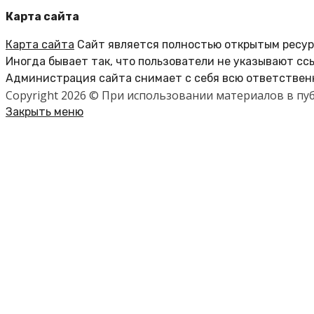
Карта сайта
Карта сайта
Сайт является полностью открытым ресурс
Иногда бывает так, что пользователи не указывают сс
Администрация сайта снимает с себя всю ответственн
Copyright 2026 © При использовании материалов в п
Закрыть меню