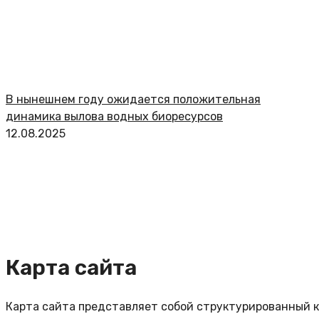
В нынешнем году ожидается положительная
динамика вылова водных биоресурсов
12.08.2025
Карта сайта
Карта сайта представляет собой структурированный к