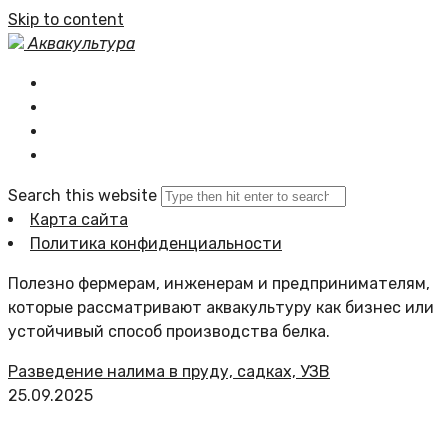
Skip to content
Аквакультура
Главная
Статьи сайта
Политика сайта
Search this website
Карта сайта
Политика конфиденциальности
Полезно фермерам, инженерам и предпринимателям,
которые рассматривают аквакультуру как бизнес или
устойчивый способ производства белка.
Разведение налима в пруду, садках, УЗВ
25.09.2025