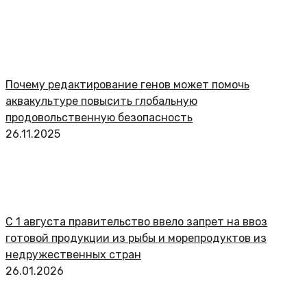
Почему редактирование генов может помочь
аквакультуре повысить глобальную
продовольственную безопасность
26.11.2025
С 1 августа правительство ввело запрет на ввоз
готовой продукции из рыбы и морепродуктов из
недружественных стран
26.01.2026