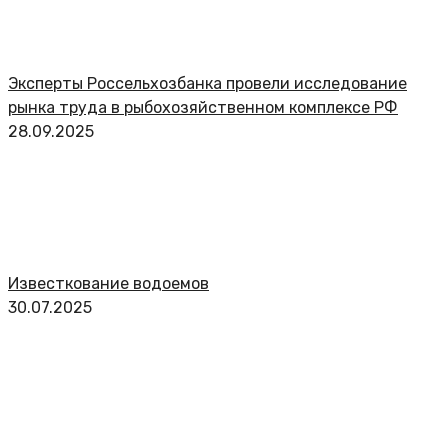
Эксперты Россельхозбанка провели исследование
рынка труда в рыбохозяйственном комплексе РФ
28.09.2025
Известкование водоемов
30.07.2025