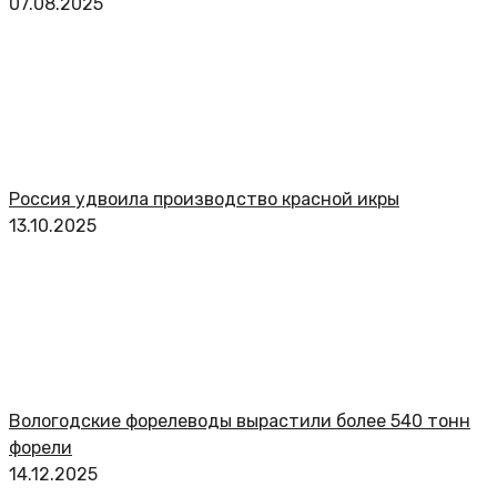
07.08.2025
Россия удвоила производство красной икры
13.10.2025
Вологодские форелеводы вырастили более 540 тонн
форели
14.12.2025