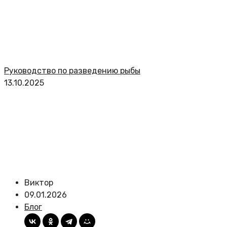
Руководство по разведению рыбы
13.10.2025
Виктор
09.01.2026
Блог