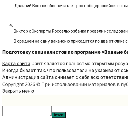
Дальний Восток обеспечивает рост общероссийского вы
Виктор к
Эксперты Россельхозбанка провели исследован
В среднем на одну вакансию приходится по два отклика 
Подготовку специалистов по программе «Водные б
Карта сайта
Сайт является полностью открытым ресурс
Иногда бывает так, что пользователи не указывают сс
Администрация сайта снимает с себя всю ответственн
Copyright 2026 © При использовании материалов в п
Закрыть меню
Insert