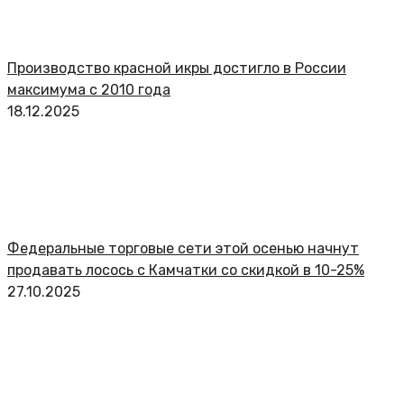
Производство красной икры достигло в России
максимума с 2010 года
18.12.2025
Федеральные торговые сети этой осенью начнут
продавать лосось с Камчатки со скидкой в 10-25%
27.10.2025