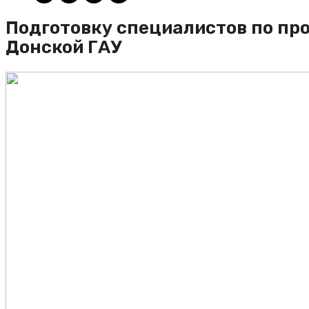
Подготовку специалистов по пр
Донской ГАУ