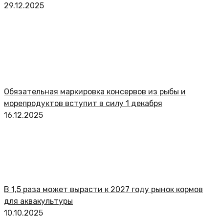
29.12.2025
Обязательная маркировка консервов из рыбы и
морепродуктов вступит в силу 1 декабря
16.12.2025
В 1,5 раза может вырасти к 2027 году рынок кормов
для аквакультуры
10.10.2025