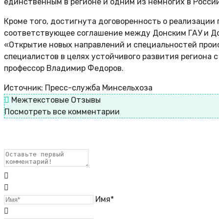
единственным в регионе и одним из немногих в России
Кроме того, достигнута договоренность о реализации
соответствующее соглашение между Донским ГАУ и До
«Открытие новых направлений и специальностей прои
специалистов в целях устойчивого развития региона 
профессор Владимир Федоров.
Источник: Пресс-служба Минсельхоза
Межтекстовые Отзывы
Посмотреть все комментарии
Имя*