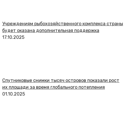
Учреждениям рыбохозяйственного комплекса страны
будет оказана дополнительная поддержка
17.10.2025
Спутниковые снимки тысяч островов показали рост
их площади за время глобального потепления
01.10.2025