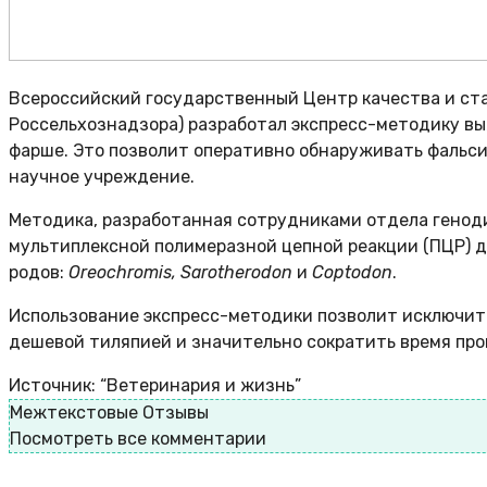
Всероссийский государственный Центр качества и ст
Россельхознадзора) разработал экспресс-методику вы
фарше. Это позволит оперативно обнаруживать фальси
научное учреждение.
Методика, разработанная сотрудниками отдела генод
мультиплексной полимеразной цепной реакции (ПЦР) д
родов:
Oreochromis, Sarotherodon
и
Coptodon
.
Использование экспресс-методики позволит исключить
дешевой тиляпией и значительно сократить время пр
Источник: “Ветеринария и жизнь”
Межтекстовые Отзывы
Посмотреть все комментарии