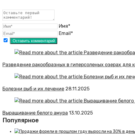
Имя*
Email*
Разведение ракообразных в гиперсоленых озерах для ко
Болезни рыб и их лечение
28.11.2025
Выращивание белого амура
13.10.2025
Популярное