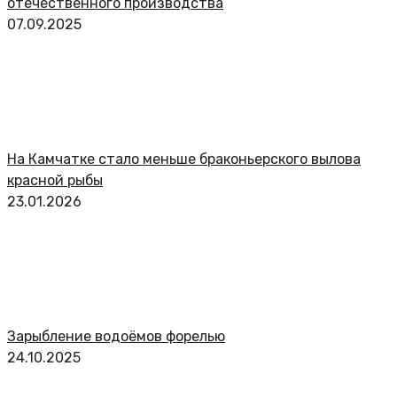
отечественного производства
07.09.2025
На Камчатке стало меньше браконьерского вылова
красной рыбы
23.01.2026
Зарыбление водоёмов форелью
24.10.2025