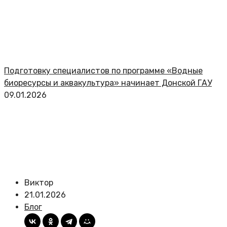
Подготовку специалистов по программе «Водные
биоресурсы и аквакультура» начинает Донской ГАУ
09.01.2026
Виктор
21.01.2026
Блог