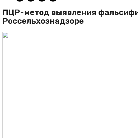
ПЦР-метод выявления фальсифи
Россельхознадзоре