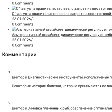
0 Comments
С 1 августа правительство ввело запрет на ввоз готово
26.01.2026
/
0 Comments
Альтернативный сплайсинг динамически регулирует эмбр
25.01.2026
/
0 Comments
Комментарии
Виктор к
Диагностические инструменты, используемые п
Некоторые истории болезни, которые принимаются во вн
Виктор к
Зимовка племенных рыб: обеспечение оптимальн