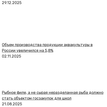
29.12.2025
Объем производства продукции аквакультуры в
России увеличился на 5,8%
02.11.2025
Рыбное филе, а не сырая неразделанная рыба должно
стать объектом госзакупок для школ
21.08.2025