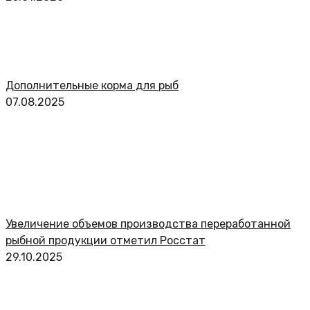
Дополнительные корма для рыб
07.08.2025
Увеличение объемов производства переработанной
рыбной продукции отметил Росстат
29.10.2025