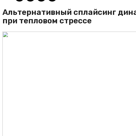
Альтернативный сплайсинг дина
при тепловом стрессе