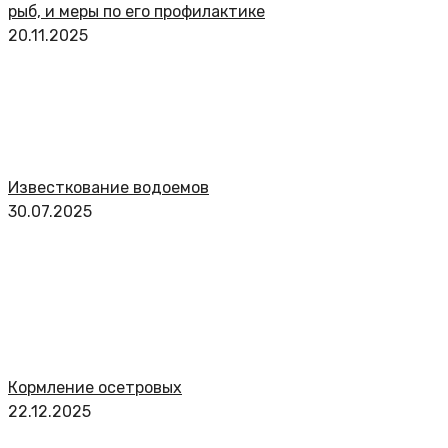
рыб, и меры по его профилактике
20.11.2025
Известкование водоемов
30.07.2025
Кормление осетровых
22.12.2025