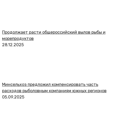
Продолжает расти общероссийский вылов рыбы и
морепродуктов
28.12.2025
Минсельхоз предложил компенсировать часть
расходов рыболовным компаниям южных регионов
05.09.2025