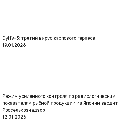
CyHV-3: третий вирус карпового герпеса
19.01.2026
Режим усиленного контроля по радиологическим
показателям рыбной продукции из Японии вводит
Россельхознадзор
12.01.2026