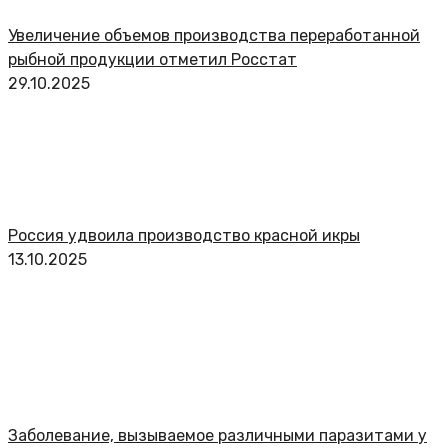
Увеличение объемов производства переработанной
рыбной продукции отметил Росстат
29.10.2025
Россия удвоила производство красной икры
13.10.2025
Заболевание, вызываемое различными паразитами у