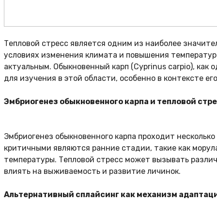
Тепловой стресс является одним из наиболее значите
условиях изменения климата и повышения температур
актуальным. Обыкновенный карп (Cyprinus carpio), ка
для изучения в этой области, особенно в контексте ег
Эмбриогенез обыкновенного карпа и тепловой стр
Эмбриогенез обыкновенного карпа проходит несколько
критичными являются ранние стадии, такие как морул
температуры. Тепловой стресс может вызывать различ
влиять на выживаемость и развитие личинок.
Альтернативный сплайсинг как механизм адаптац