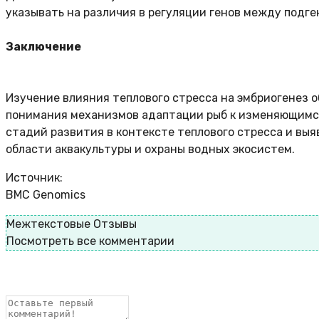
указывать на различия в регуляции генов между подге
Заключение
Изучение влияния теплового стресса на эмбриогенез 
понимания механизмов адаптации рыб к изменяющимс
стадий развития в контексте теплового стресса и вы
области аквакультуры и охраны водных экосистем.
Источник:
BMC Genomics
Межтекстовые Отзывы
Посмотреть все комментарии