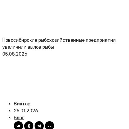
Новосибирские рыбохозяйственные предприятия
увеличили вылов рыбы
05.08.2026
Виктор
25.01.2026
Блог