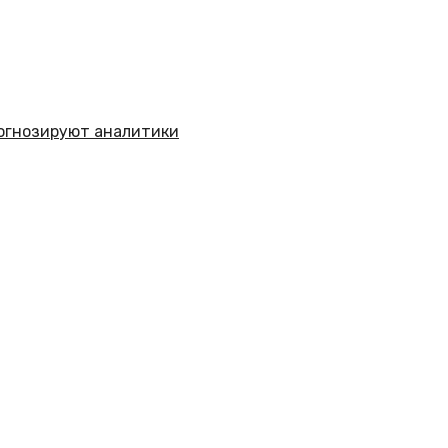
рогнозируют аналитики