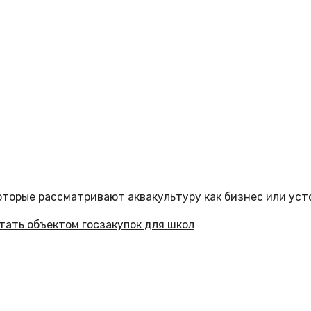
торые рассматривают аквакультуру как бизнес или уст
тать объектом госзакупок для школ