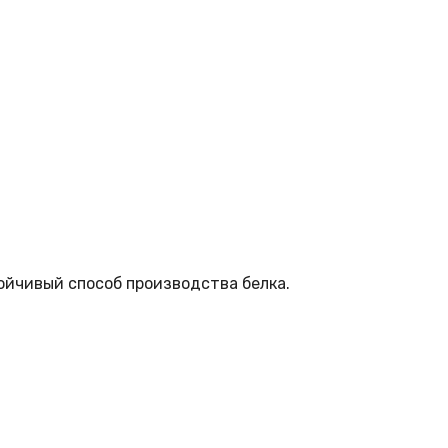
ойчивый способ производства белка.