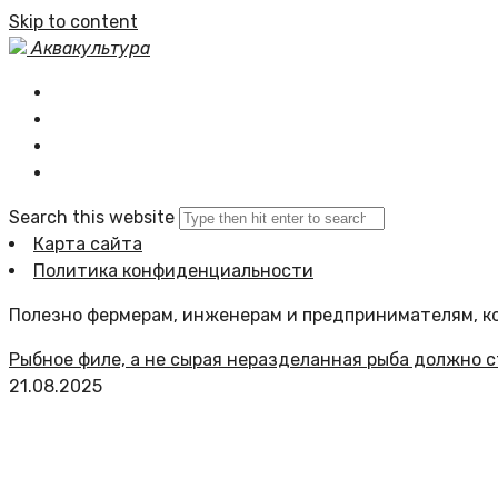
Skip to content
Аквакультура
Главная
Статьи сайта
Политика сайта
Search this website
Карта сайта
Политика конфиденциальности
Полезно фермерам, инженерам и предпринимателям, ко
Рыбное филе, а не сырая неразделанная рыба должно с
21.08.2025