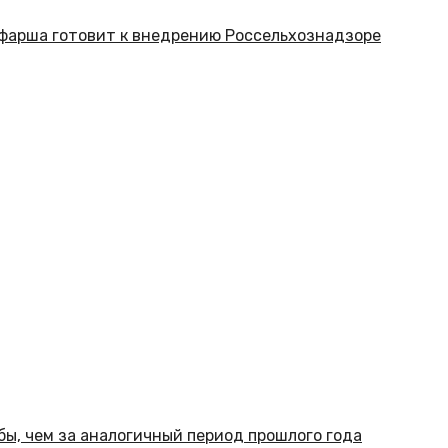
фарша готовит к внедрению Россельхознадзоре
бы, чем за аналогичный период прошлого года