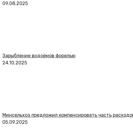
09.08.2025
Зарыбление водоёмов форелью
24.10.2025
Минсельхоз предложил компенсировать часть расходо
05.09.2025