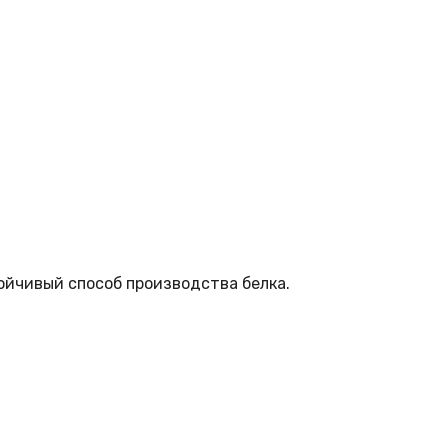
ойчивый способ производства белка.