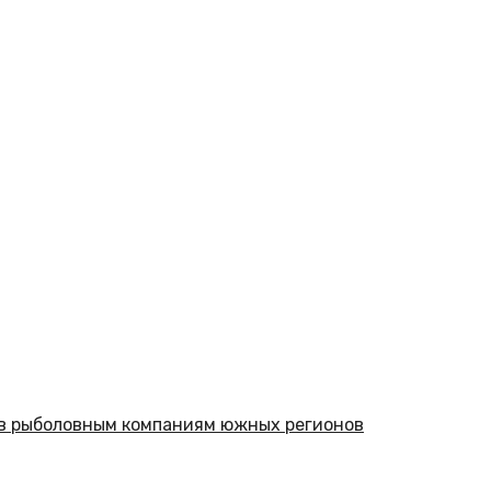
в рыболовным компаниям южных регионов