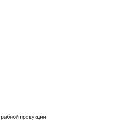
 рыбной продукции