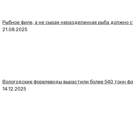
Рыбное филе, а не сырая неразделанная рыба должно с
21.08.2025
Вологодские форелеводы вырастили более 540 тонн ф
14.12.2025