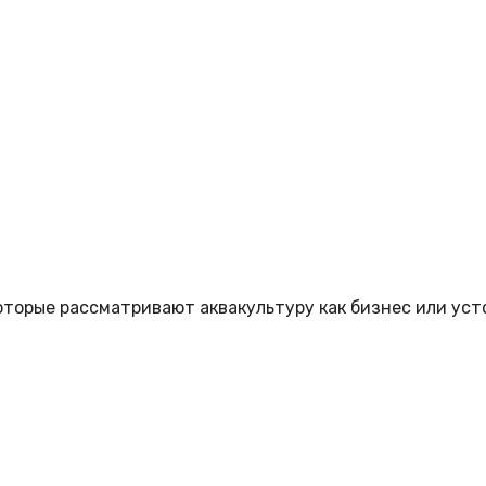
торые рассматривают аквакультуру как бизнес или уст