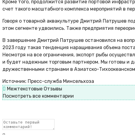
Кроме того, продолжится развитие портовой инфрастр
счет такого масштабного комплекса мероприятий в пе
Говоря о товарной аквакультуре Дмитрий Патрушев подч
этом сегменте удвоились. Также предприятия переори
В завершение Дмитрий Патрушев остановился на вопро
2023 году такая тенденция наращивания объема поста
Несмотря на все ограничения, экспорт рыбы осуществля
и будет надежным торговым партнером. Мы готовы и 
дружественными странами в Азиатско-Тихоокеанском р
Источник: Пресс-служба Минсельхоза
Межтекстовые Отзывы
Посмотреть все комментарии