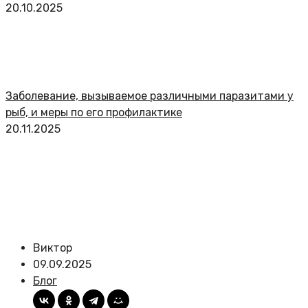
20.10.2025
Заболевание, вызываемое различными паразитами у
рыб, и меры по его профилактике
20.11.2025
Виктор
09.09.2025
Блог