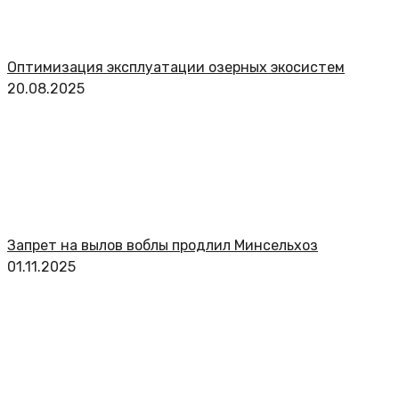
Оптимизация эксплуатации озерных экосистем
20.08.2025
Запрет на вылов воблы продлил Минсельхоз
01.11.2025