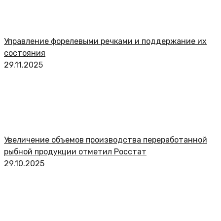
Управление форелевыми речками и поддержание их
состояния
29.11.2025
Увеличение объемов производства переработанной
рыбной продукции отметил Росстат
29.10.2025