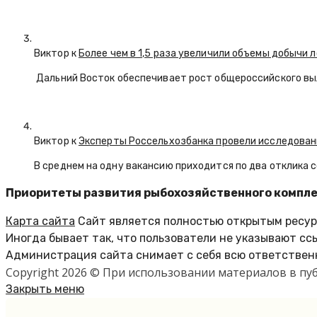
Виктор к
Более чем в 1,5 раза увеличили объемы добычи 
Дальний Восток обеспечивает рост общероссийского вы
Виктор к
Эксперты Россельхозбанка провели исследован
В среднем на одну вакансию приходится по два отклика 
Приоритеты развития рыбохозяйственного компл
Карта сайта
Сайт является полностью открытым ресурс
Иногда бывает так, что пользователи не указывают сс
Администрация сайта снимает с себя всю ответственн
Copyright 2026 © При использовании материалов в п
Закрыть меню