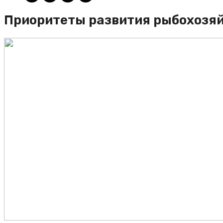
Приоритеты развития рыбохозяй