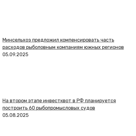
Минсельхоз предложил компенсировать часть
расходов рыболовным компаниям южных регионов
05.09.2025
На втором этапе инвестквот в РФ планируется
построить 60 рыбопромысловых судов
05.08.2025