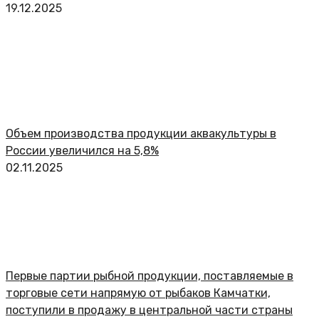
19.12.2025
Объем производства продукции аквакультуры в
России увеличился на 5,8%
02.11.2025
Первые партии рыбной продукции, поставляемые в
торговые сети напрямую от рыбаков Камчатки,
поступили в продажу в центральной части страны