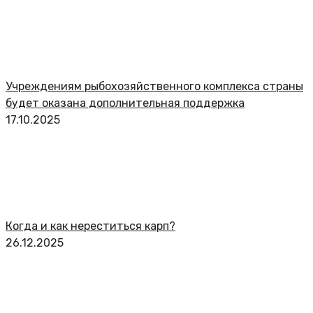
Учреждениям рыбохозяйственного комплекса страны
будет оказана дополнительная поддержка
17.10.2025
Когда и как нереститься карп?
26.12.2025