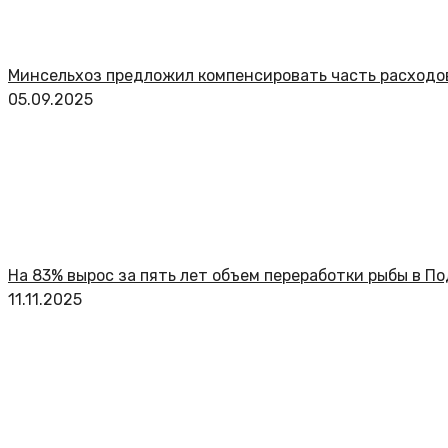
Минсельхоз предложил компенсировать часть расходо
05.09.2025
На 83% вырос за пять лет объем переработки рыбы в П
11.11.2025