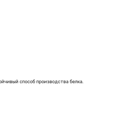
ойчивый способ производства белка.