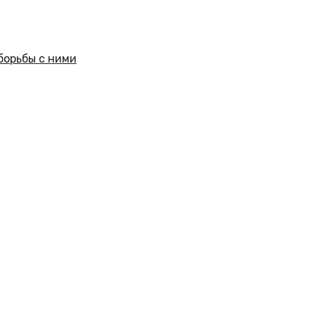
борьбы с ними