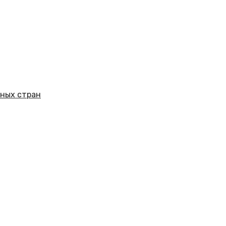
нных стран