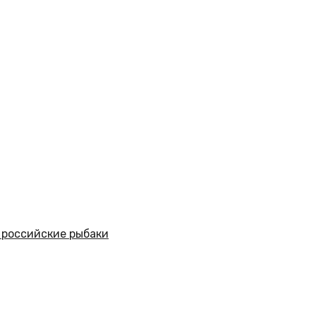
й российские рыбаки