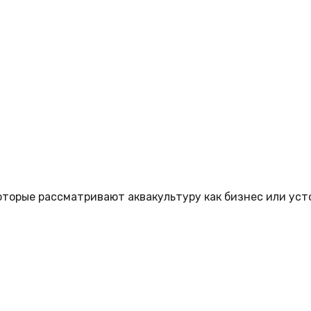
торые рассматривают аквакультуру как бизнес или уст