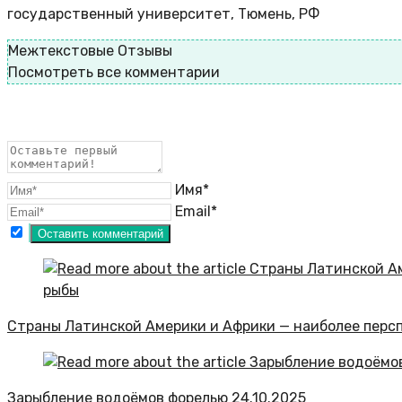
государственный университет, Тюмень, РФ
Межтекстовые Отзывы
Посмотреть все комментарии
Имя*
Email*
Страны Латинской Америки и Африки — наиболее перс
Зарыбление водоёмов форелью
24.10.2025