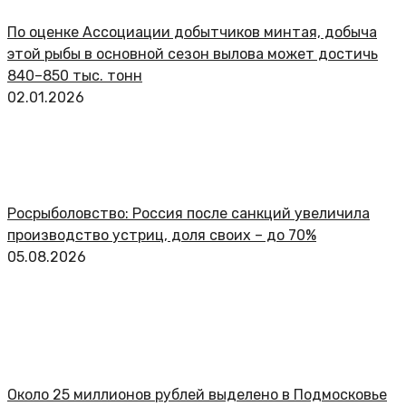
По оценке Ассоциации добытчиков минтая, добыча
этой рыбы в основной сезон вылова может достичь
840–850 тыс. тонн
02.01.2026
Росрыболовство: Россия после санкций увеличила
производство устриц, доля своих – до 70%
05.08.2026
Около 25 миллионов рублей выделено в Подмосковье