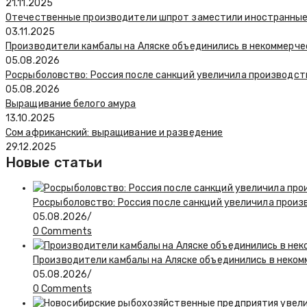
21.11.2025
Отечественные производители шпрот заместили иностранные 
03.11.2025
Производители камбалы на Аляске объединились в некоммерч
05.08.2026
Росрыболовство: Россия после санкций увеличила производств
05.08.2026
Выращивание белого амура
13.10.2025
Сом африканский: выращивание и разведение
29.12.2025
Новые статьи
Росрыболовство: Россия после санкций увеличила произв
05.08.2026
/
0 Comments
Производители камбалы на Аляске объединились в неко
05.08.2026
/
0 Comments