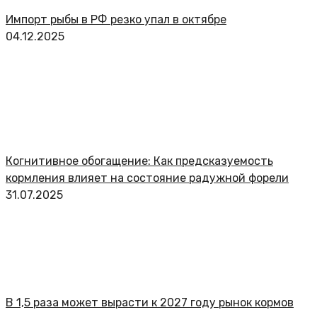
Импорт рыбы в РФ резко упал в октябре
04.12.2025
Когнитивное обогащение: Как предсказуемость
кормления влияет на состояние радужной форели
31.07.2025
В 1,5 раза может вырасти к 2027 году рынок кормов