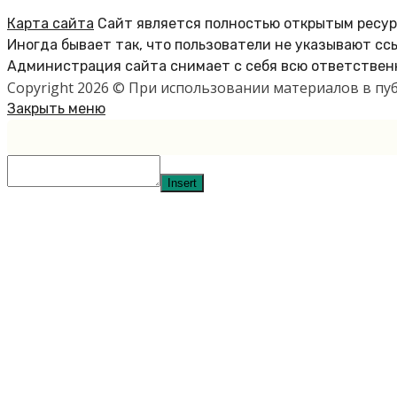
Карта сайта
Сайт является полностью открытым ресурс
Иногда бывает так, что пользователи не указывают сс
Администрация сайта снимает с себя всю ответственн
Copyright 2026 © При использовании материалов в п
Закрыть меню
Insert