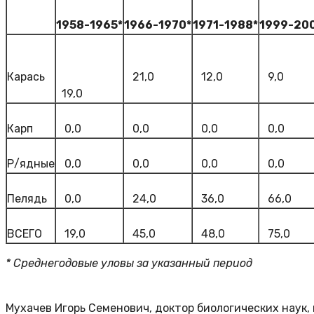
1958-1965*
1966-1970*
1971-1988*
1999-20
Карась
21,0
12,0
9,0
19,0
Карп
0,0
0,0
0,0
0,0
Р/ядные
0,0
0,0
0,0
0,0
Пелядь
0,0
24,0
36,0
66,0
ВСЕГО
19,0
45,0
48,0
75,0
* Среднегодовые уловы за указанный период
Мухачев Игорь Семенович, доктор биологических наук