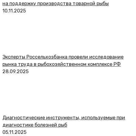
на поддержку производства товарной рыбы
10.11.2025
Эксперты Россельхозбанка провели исследование
рынка труда в рыбохозяйственном комплексе РФ
28.09.2025
Диагностические инструменты, используемые при
диагностике болезней рыб
05.11.2025