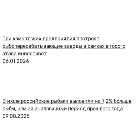
Три камчатских предприятия построят
рыбоперерабатывающие заводы в рамках второго
этапа инвестквот
06.01.2026
В июле российские рыбаки выловили на 7,2% больше
рыбы, чем за аналогичный период прошлого года
09.08.2025