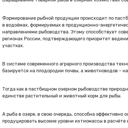
Формирование рыбной продукции происходит по пастб
в водоёмах, формируемых в продукционно-энергетичес
направлениями рыбоводства. Этому способствует сове
регионах России, подтверждающего приоритет ведени
участках.
В системе современного аграрного производства техн
базируется на плодородии почвы, а животноводов – на
Тогда как в пастбищном озерном рыбоводстве природ
единстве растительный и животный корм для рыбы.
А рыба в озере, в свою очередь, способна эффективн
продуцировать высокие уровни ихтиомассы в расчёте н