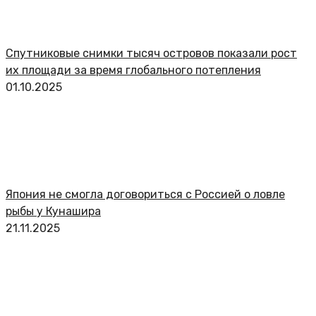
Спутниковые снимки тысяч островов показали рост
их площади за время глобального потепления
01.10.2025
Япония не смогла договориться с Россией о ловле
рыбы у Кунашира
21.11.2025