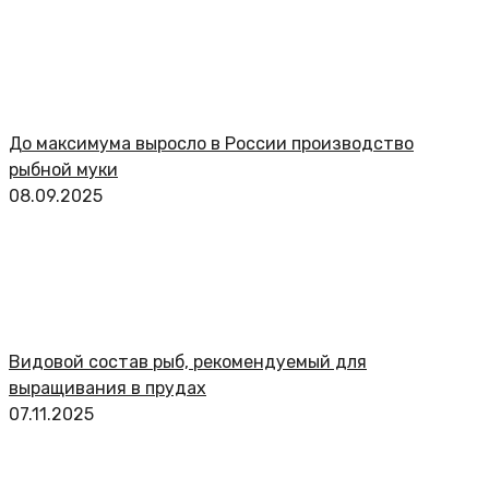
До максимума выросло в России производство
рыбной муки
08.09.2025
Видовой состав рыб, рекомендуемый для
выращивания в прудах
07.11.2025