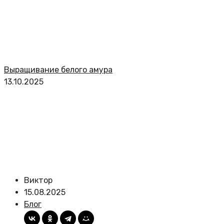
Выращивание белого амура
13.10.2025
Виктор
15.08.2025
Блог